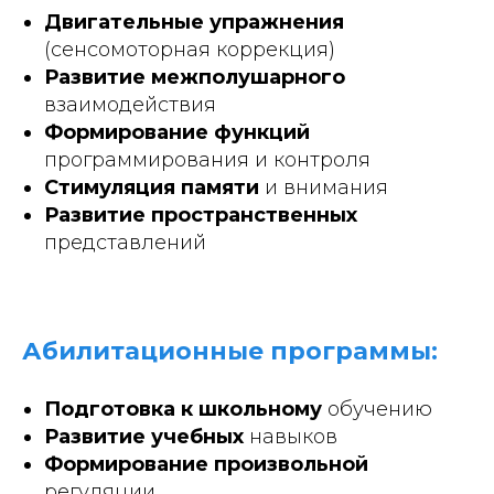
Двигательные упражнения
(сенсомоторная коррекция)
Развитие межполушарного
взаимодействия
Формирование функций
программирования и контроля
Стимуляция памяти
и внимания
Развитие пространственных
представлений
Абилитационные программы:
Подготовка к школьному
обучению
Развитие учебных
навыков
Формирование произвольной
регуляции