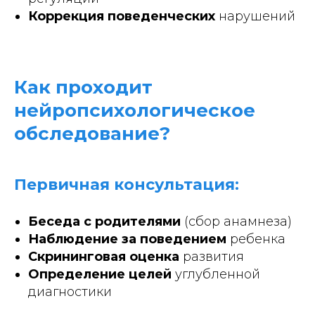
Коррекция поведенческих
нарушений
Как проходит
нейропсихологическое
обследование?
Первичная консультация:
Беседа с родителями
(сбор анамнеза)
Наблюдение за поведением
ребенка
Скрининговая оценка
развития
Определение целей
углубленной
диагностики