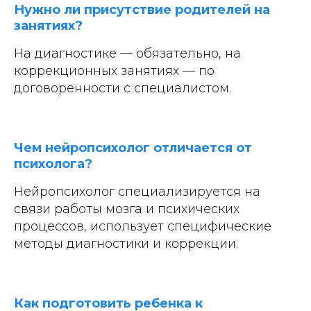
Нужно ли присутствие родителей на
занятиях?
На диагностике — обязательно, на
коррекционных занятиях — по
договоренности с специалистом.
Чем нейропсихолог отличается от
психолога?
Нейропсихолог специализируется на
связи работы мозга и психических
процессов, использует специфические
методы диагностики и коррекции.
Как подготовить ребенка к