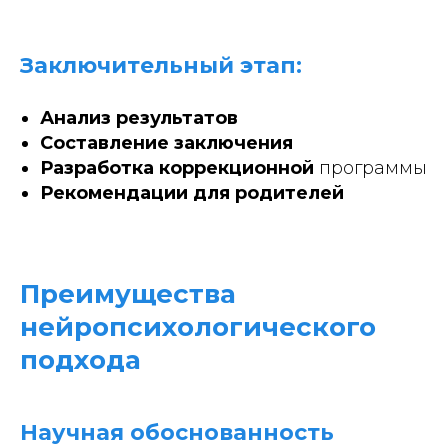
Заключительный этап:
Анализ результатов
Составление заключения
Разработка коррекционной
программы
Рекомендации для родителей
Преимущества
нейропсихологического
подхода
Научная обоснованность