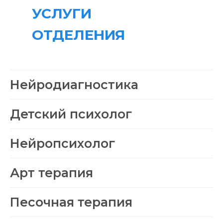
УСЛУГИ
ОТДЕЛЕНИЯ
Нейродиагностика
Детский психолог
Нейропсихолог
Арт терапия
Песочная терапия