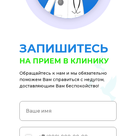
ЗАПИШИТЕСЬ
НА ПРИЕМ В КЛИНИКУ
Обращайтесь к нам и мы обязательно
поможем Вам справиться с недугом,
доставляющим Вам беспокойство!