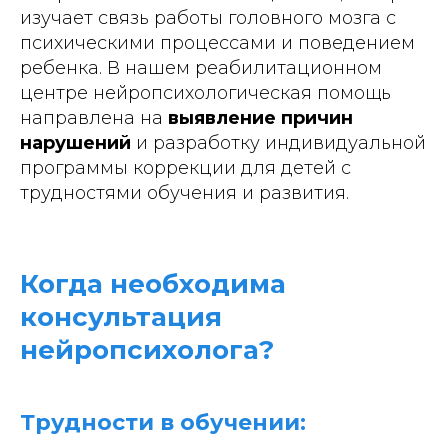
изучает связь работы головного мозга с
психическими процессами и поведением
ребенка. В нашем реабилитационном
центре нейропсихологическая помощь
направлена на
выявление причин
нарушений
и разработку индивидуальной
программы коррекции для детей с
трудностями обучения и развития.
Когда необходима
консультация
нейропсихолога?
Трудности в обучении: