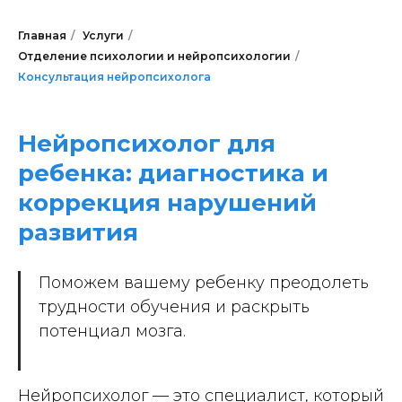
Главная
/
Услуги
/
Отделение психологии и нейропсихологии
/
Консультация нейропсихолога
Нейропсихолог для
ребенка: диагностика и
коррекция нарушений
развития
Поможем вашему ребенку преодолеть
трудности обучения и раскрыть
потенциал мозга.
Нейропсихолог — это специалист, который