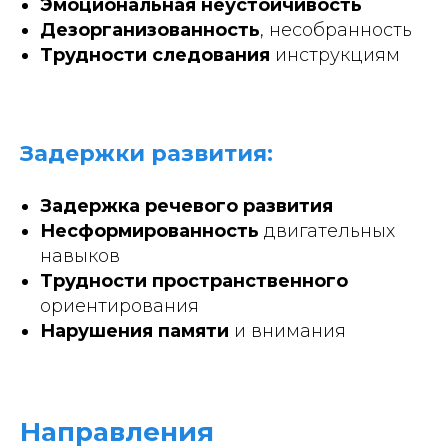
Эмоциональная неустойчивость
Дезорганизованность
, несобранность
Трудности следования
инструкциям
Задержки развития:
Задержка речевого развития
Несформированность
двигательных
навыков
Трудности пространственного
ориентирования
Нарушения памяти
и внимания
Направления