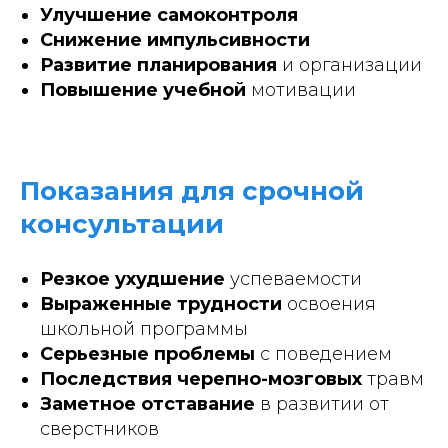
Улучшение самоконтроля
Снижение импульсивности
Развитие планирования
и организации
Повышение учебной
мотивации
Показания для срочной
консультации
Резкое ухудшение
успеваемости
Выраженные трудности
освоения
школьной программы
Серьезные проблемы
с поведением
Последствия черепно-мозговых
травм
Заметное отставание
в развитии от
сверстников