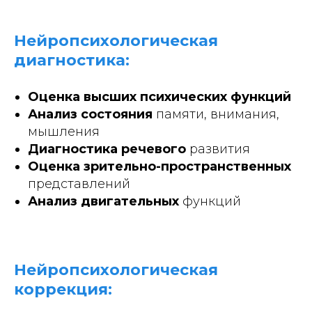
Нейропсихологическая
диагностика:
Оценка высших психических функций
Анализ состояния
памяти, внимания,
мышления
Диагностика речевого
развития
Оценка зрительно-пространственных
представлений
Анализ двигательных
функций
Нейропсихологическая
коррекция: