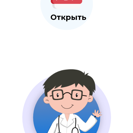
Открыть