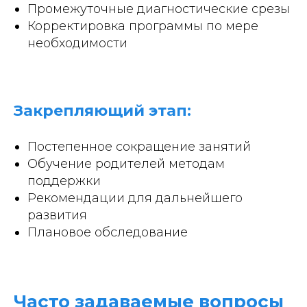
Промежуточные диагностические срезы
Корректировка программы по мере
необходимости
Закрепляющий этап:
Постепенное сокращение занятий
Обучение родителей методам
поддержки
Рекомендации для дальнейшего
развития
Плановое обследование
Часто задаваемые вопросы