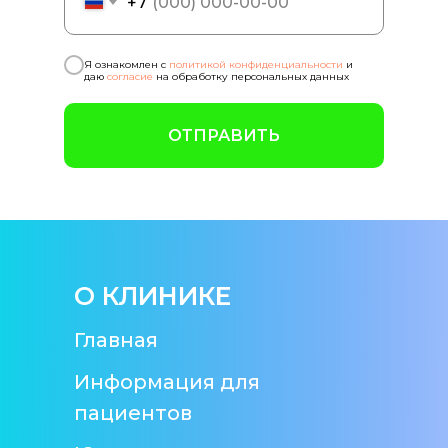
+7
Я ознакомлен с
политикой конфиденциальности
и
даю
согласие
на обработку персональных данных
ОТПРАВИТЬ
О КЛИНИКЕ
Главная
Информация для
пациентов