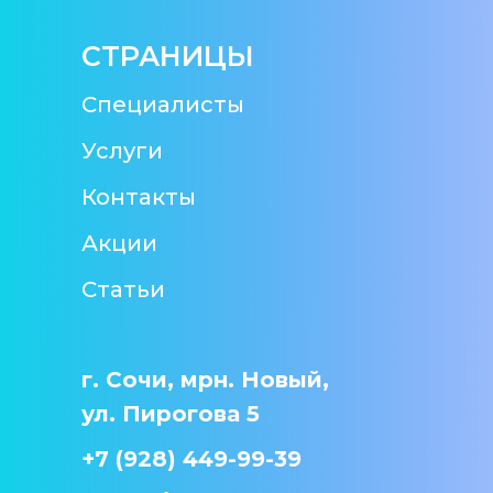
СТРАНИЦЫ
Специалисты
Услуги
Контакты
Акции
Статьи
г. Сочи, мрн. Новый,
ул. Пирогова 5
+7 (928) 449-99-39