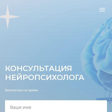
КОНСУЛЬТАЦИЯ
НЕЙРОПСИХОЛОГА
Записаться на прием