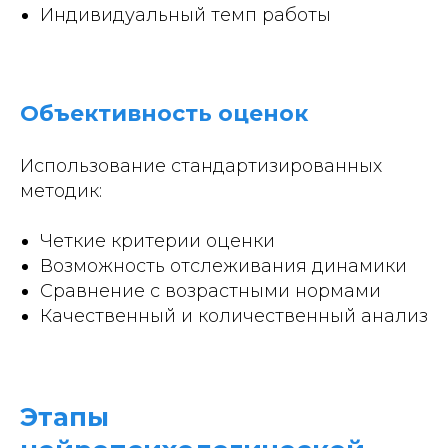
Индивидуальный темп работы
Объективность оценок
Использование стандартизированных
методик:
Четкие критерии оценки
Возможность отслеживания динамики
Сравнение с возрастными нормами
Качественный и количественный анализ
Этапы