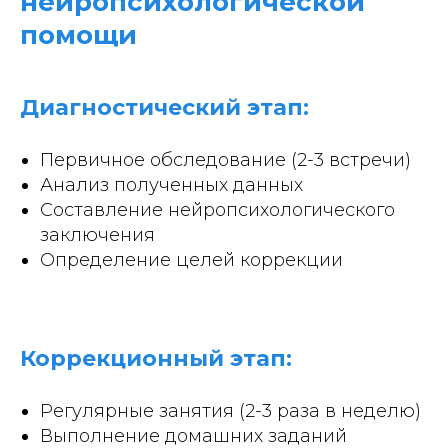
нейропсихологической
помощи
Диагностический этап:
Первичное обследование (2-3 встречи)
Анализ полученных данных
Составление нейропсихологического
заключения
Определение целей коррекции
Коррекционный этап:
Регулярные занятия (2-3 раза в неделю)
Выполнение домашних заданий