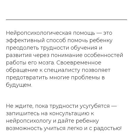
Нейропсихологическая помощь — это
эффективный способ помочь ребенку
преодолеть трудности обучения и
развития через понимание особенностей
работы его мозга. Своевременное
обращение к специалисту позволяет
предотвратить многие проблемы в
будущем.
Не ждите, пока трудности усугубятся —
запишитесь на консультацию к
нейропсихологу и дайте ребенку
возможность учиться легко и с радостью!