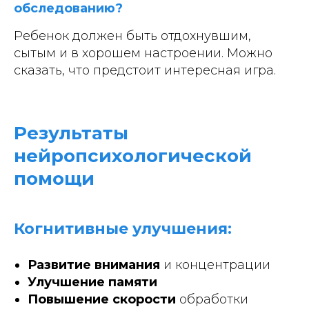
обследованию?
Ребенок должен быть отдохнувшим,
сытым и в хорошем настроении. Можно
сказать, что предстоит интересная игра.
Результаты
нейропсихологической
помощи
Когнитивные улучшения:
Развитие внимания
и концентрации
Улучшение памяти
Повышение скорости
обработки