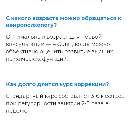
С какого возраста можно обращаться к
нейропсихологу?
Оптимальный возраст для первой
консультации — 4-5 лет, когда можно
объективно оценить развитие высших
психических функций.
Как долго длится курс коррекции?
Стандартный курс составляет 3-6 месяцев
при регулярности занятий 2-3 раза в
неделю.