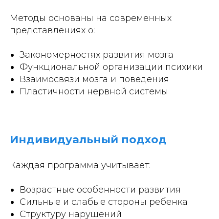
Методы основаны на современных
представлениях о:
Закономерностях развития мозга
Функциональной организации психики
Взаимосвязи мозга и поведения
Пластичности нервной системы
Индивидуальный подход
Каждая программа учитывает:
Возрастные особенности развития
Сильные и слабые стороны ребенка
Структуру нарушений