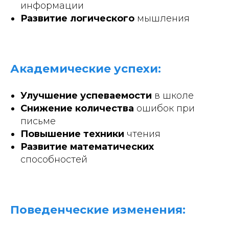
информации
Развитие логического
мышления
Академические успехи:
Улучшение успеваемости
в школе
Снижение количества
ошибок при
письме
Повышение техники
чтения
Развитие математических
способностей
Поведенческие изменения: