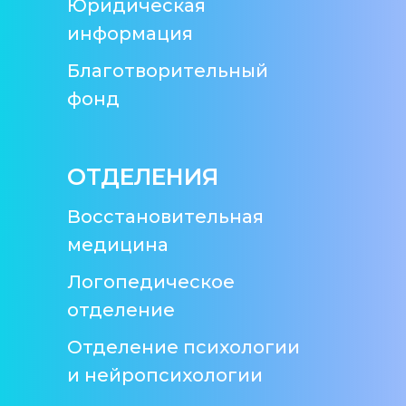
Юридическая
информация
Благотворительный
фонд
ОТДЕЛЕНИЯ
Восстановительная
медицина
Логопедическое
отделение
Отделение психологии
и нейропсихологии