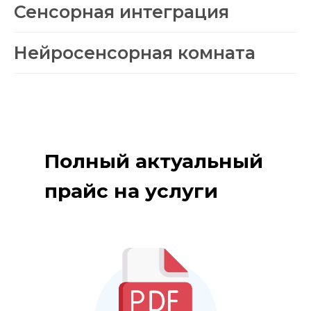
Сенсорная интеграция
Нейросенсорная комната
Полный актуальный
прайс на услуги