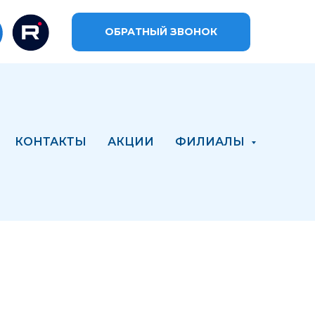
ОБРАТНЫЙ ЗВОНОК
КОНТАКТЫ
АКЦИИ
ФИЛИАЛЫ