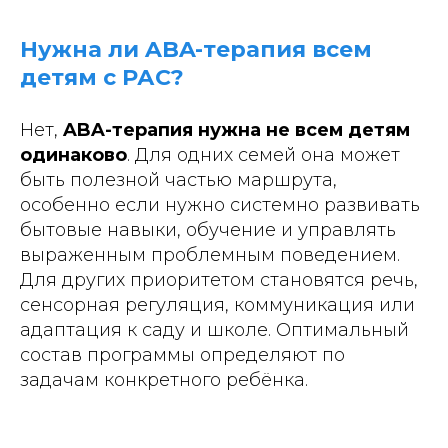
Нужна ли ABA-терапия всем
детям с РАС?
Нет,
ABA-терапия нужна не всем детям
одинаково
. Для одних семей она может
быть полезной частью маршрута,
особенно если нужно системно развивать
бытовые навыки, обучение и управлять
выраженным проблемным поведением.
Для других приоритетом становятся речь,
сенсорная регуляция, коммуникация или
адаптация к саду и школе. Оптимальный
состав программы определяют по
задачам конкретного ребёнка.