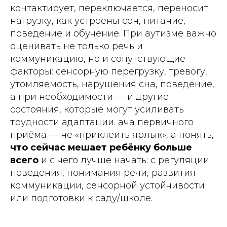
контактирует, переключается, переносит
нагрузку, как устроены сон, питание,
поведение и обучение. При аутизме важно
оценивать не только речь и
коммуникацию, но и сопутствующие
факторы: сенсорную перегрузку, тревогу,
утомляемость, нарушения сна, поведение,
а при необходимости — и другие
состояния, которые могут усиливать
трудности адаптации. ача первичного
приёма — не «приклеить ярлык», а понять,
что сейчас мешает ребёнку больше
всего
и с чего лучше начать: с регуляции
поведения, понимания речи, развития
коммуникации, сенсорной устойчивости
или подготовки к саду/школе.