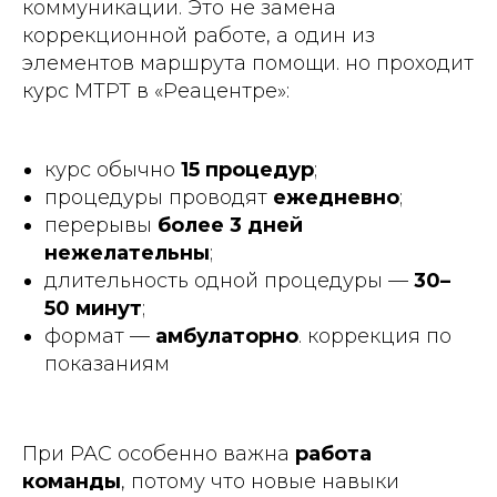
коммуникации. Это не замена
коррекционной работе, а один из
элементов маршрута помощи. но проходит
курс МТРТ в «Реацентре»:
курс обычно
15 процедур
;
процедуры проводят
ежедневно
;
перерывы
более 3 дней
нежелательны
;
длительность одной процедуры —
30–
50 минут
;
формат —
амбулаторно
. коррекция по
показаниям
При РАС особенно важна
работа
команды
, потому что новые навыки