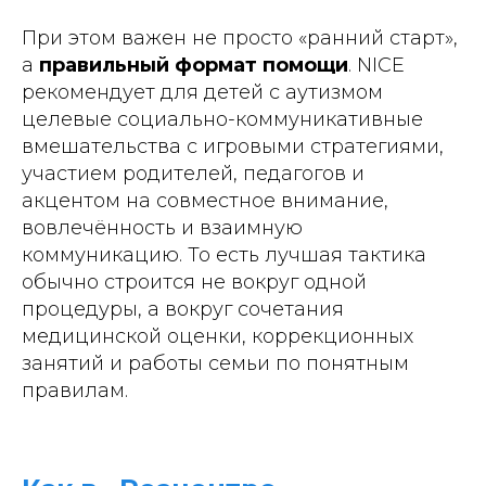
При этом важен не просто «ранний старт»,
а
правильный формат помощи
. NICE
рекомендует для детей с аутизмом
целевые социально-коммуникативные
вмешательства с игровыми стратегиями,
участием родителей, педагогов и
акцентом на совместное внимание,
вовлечённость и взаимную
коммуникацию. То есть лучшая тактика
обычно строится не вокруг одной
процедуры, а вокруг сочетания
медицинской оценки, коррекционных
занятий и работы семьи по понятным
правилам.