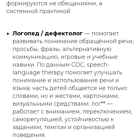
формируются не обещаниями, а
системной практикой.
Логопед / дефектолог
— помогает
развивать понимание обращённой речи,
просьбы, фразы, альтернативную
коммуникацию, игровые и учебные
навыки. По данным CDC, speech-
language therapy помогает улучшать
понимание и использование речи и
языка; часть детей общается не только
словами, но и жестами, карточками,
визуальными средствами. лог** —
работает с вниманием, переключением,
саморегуляцией, устойчивостью к
заданиям, темпом и организацией
поведения.