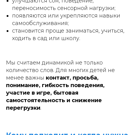
улучшаются сон, поведение,
переносимость сенсорной нагрузки;
появляются или укрепляются навыки
самообслуживания;
становится проще заниматься, учиться,
ходить в сад или школу.
Мы считаем динамикой не только
количество слов. Для многих детей не
менее важны
контакт, просьба,
понимание, гибкость поведения,
участие в игре, бытовая
самостоятельность и снижение
перегрузки
.