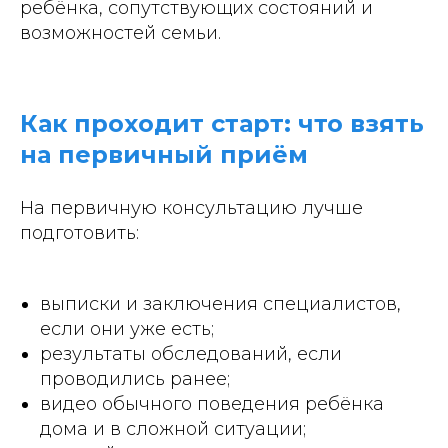
ребёнка, сопутствующих состояний и
возможностей семьи.
Как проходит старт: что взять
на первичный приём
На первичную консультацию лучше
подготовить:
выписки и заключения специалистов,
если они уже есть;
результаты обследований, если
проводились ранее;
видео обычного поведения ребёнка
дома и в сложной ситуации;