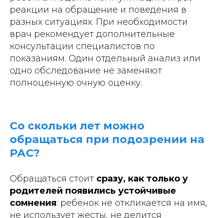
реакции на обращение и поведения в
разных ситуациях. При необходимости
врач рекомендует дополнительные
консультации специалистов по
показаниям. Один отдельный анализ или
одно обследование не заменяют
полноценную очную оценку.
Со скольки лет можно
обращаться при подозрении на
РАС?
Обращаться стоит
сразу, как только у
родителей появились устойчивые
сомнения
: ребёнок не откликается на имя,
не использует жесты, не делится