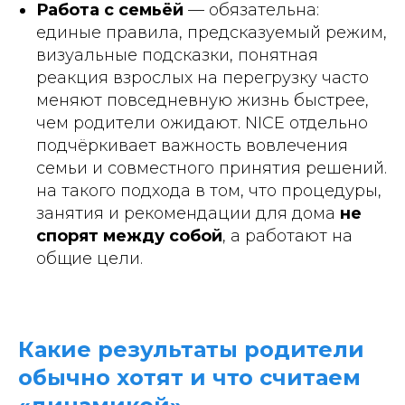
Работа с семьёй
— обязательна:
единые правила, предсказуемый режим,
визуальные подсказки, понятная
реакция взрослых на перегрузку часто
меняют повседневную жизнь быстрее,
чем родители ожидают. NICE отдельно
подчёркивает важность вовлечения
семьи и совместного принятия решений.
на такого подхода в том, что процедуры,
занятия и рекомендации для дома
не
спорят между собой
, а работают на
общие цели.
Какие результаты родители
обычно хотят и что считаем