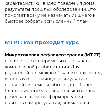
характеристики, видео поведения дома,
результаты прошлых обследований. Это
помогает врачу не назначать лишнего и
быстрее собрать осмысленный план.
МТРТ: как проходит курс
Микротоковая рефлексотерапия (МТРТ)
в клиниках сети применяют как часть
комплексной реабилитации. Для
родителей это можно объяснить так: метод
используют как мягкую стимуляцию
нервной системы, чтобы создать более
благоприятные условия для включения
ребёнка в занятия, формирования
навыков саморегуляции, внимания и