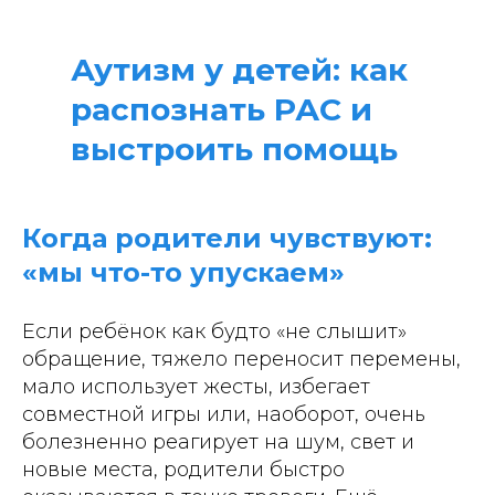
Аутизм у детей: как
распознать РАС и
выстроить помощь
Когда родители чувствуют:
«мы что-то упускаем»
Если ребёнок как будто «не слышит»
обращение, тяжело переносит перемены,
мало использует жесты, избегает
совместной игры или, наоборот, очень
болезненно реагирует на шум, свет и
новые места, родители быстро