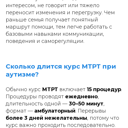
интересом, не говорит или тяжело
переносит изменения и перегрузку. Чем
раньше семья получает понятный
маршрут помощи, тем легче работать с
базовыми навыками коммуникации,
поведения и саморегуляции.
Сколько длится курс МТРТ при
аутизме?
Обычно курс
МТРТ
включает
15 процедур
.
Процедуры проводят
ежедневно
,
длительность одной —
30–50 минут
,
формат —
амбулаторный
. Перерывы
более 3 дней нежелательны
, потому что
курс важно проходить последовательно.