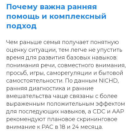
Почему важна ранняя
помощь и комплексный
подход
Чем раньше семья получает понятную
оценку ситуации, тем легче не упустить
время для развития базовых навыков:
понимания речи, совместного внимания,
просьб, игры, саморегуляции и бытовой
самостоятельности. По данным NICHD,
ранняя диагностика и ранние
вмешательства чаще связаны с более
выраженным положительным эффектом
для последующих навыков, а CDC и AAP
рекомендуют плановое скрининговое
внимание к РАС в 18 и 24 месяца.