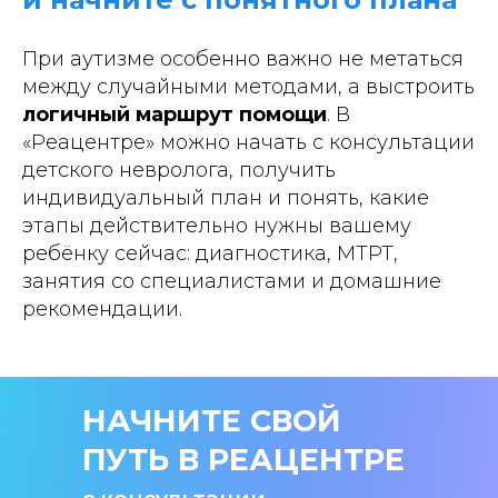
При аутизме особенно важно не метаться
между случайными методами, а выстроить
логичный маршрут помощи
. В
«Реацентре» можно начать с консультации
детского невролога, получить
индивидуальный план и понять, какие
этапы действительно нужны вашему
ребёнку сейчас: диагностика, МТРТ,
занятия со специалистами и домашние
рекомендации.
НАЧНИТЕ СВОЙ
ПУТЬ В РЕАЦЕНТРЕ