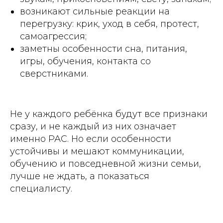
возникают сильные реакции на
перегрузку: крик, уход в себя, протест,
самоагрессия;
заметны особенности сна, питания,
игры, обучения, контакта со
сверстниками.
Не у каждого ребёнка будут все признаки
сразу, и не каждый из них означает
именно РАС. Но если особенности
устойчивы и мешают коммуникации,
обучению и повседневной жизни семьи,
лучше не ждать, а показаться
специалисту.