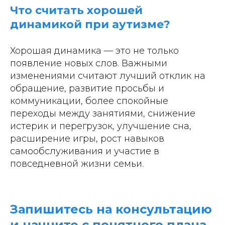
Что считать хорошей
динамикой при аутизме?
Хорошая динамика — это не только
появление новых слов. Важными
изменениями считают лучший отклик на
обращение, развитие просьбы и
коммуникации, более спокойные
переходы между занятиями, снижение
истерик и перегрузок, улучшение сна,
расширение игры, рост навыков
самообслуживания и участие в
повседневной жизни семьи.
Запишитесь на консультацию
и начните с понятного плана