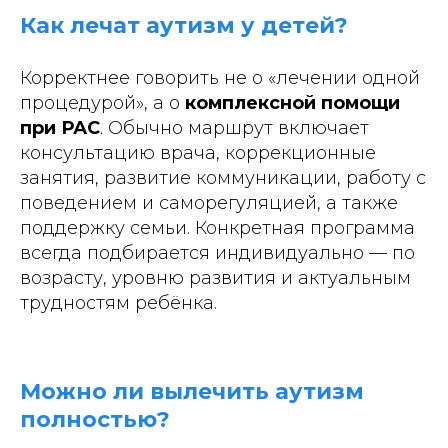
Как лечат аутизм у детей?
Корректнее говорить не о «лечении одной
процедурой», а о
комплексной помощи
при РАС
. Обычно маршрут включает
консультацию врача, коррекционные
занятия, развитие коммуникации, работу с
поведением и саморегуляцией, а также
поддержку семьи. Конкретная программа
всегда подбирается индивидуально — по
возрасту, уровню развития и актуальным
трудностям ребёнка.
Можно ли вылечить аутизм
полностью?