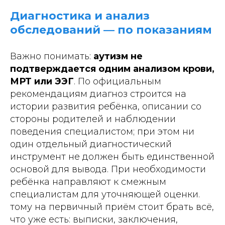
Диагностика и анализ
обследований — по показаниям
Важно понимать:
аутизм не
подтверждается одним анализом крови,
МРТ или ЭЭГ
. По официальным
рекомендациям диагноз строится на
истории развития ребёнка, описании со
стороны родителей и наблюдении
поведения специалистом; при этом ни
один отдельный диагностический
инструмент не должен быть единственной
основой для вывода. При необходимости
ребёнка направляют к смежным
специалистам для уточняющей оценки.
тому на первичный приём стоит брать всё,
что уже есть: выписки, заключения,