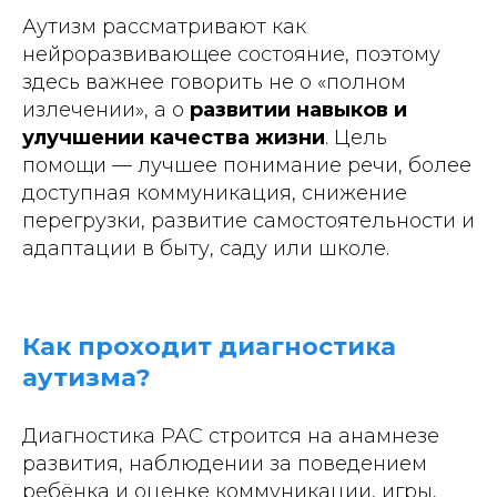
Аутизм рассматривают как
нейроразвивающее состояние, поэтому
здесь важнее говорить не о «полном
излечении», а о
развитии навыков и
улучшении качества жизни
. Цель
помощи — лучшее понимание речи, более
доступная коммуникация, снижение
перегрузки, развитие самостоятельности и
адаптации в быту, саду или школе.
Как проходит диагностика
аутизма?
Диагностика РАС строится на анамнезе
развития, наблюдении за поведением
ребёнка и оценке коммуникации, игры,