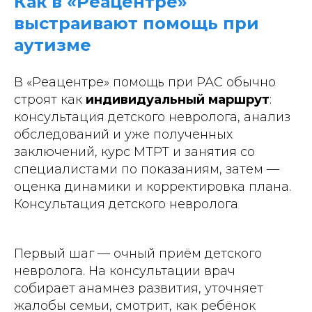
Как в «Реацентре»
выстраивают помощь при
аутизме
В «Реацентре» помощь при РАС обычно
строят как
индивидуальный маршрут
:
консультация детского невролога, анализ
обследований и уже полученных
заключений, курс МТРТ и занятия со
специалистами по показаниям, затем —
оценка динамики и корректировка плана.
Консультация детского невролога
Первый шаг — очный приём детского
невролога. На консультации врач
собирает анамнез развития, уточняет
жалобы семьи, смотрит, как ребёнок