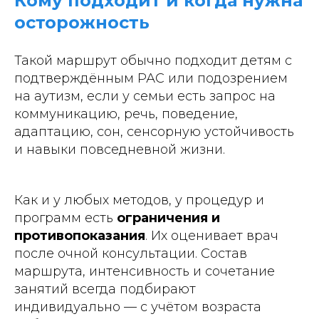
Кому подходит и когда нужна
осторожность
Такой маршрут обычно подходит детям с
подтверждённым РАС или подозрением
на аутизм, если у семьи есть запрос на
коммуникацию, речь, поведение,
адаптацию, сон, сенсорную устойчивость
и навыки повседневной жизни.
Как и у любых методов, у процедур и
программ есть
ограничения и
противопоказания
. Их оценивает врач
после очной консультации. Состав
маршрута, интенсивность и сочетание
занятий всегда подбирают
индивидуально — с учётом возраста