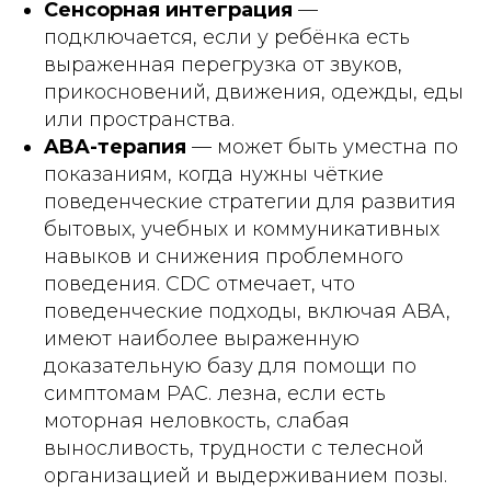
Сенсорная интеграция
—
подключается, если у ребёнка есть
выраженная перегрузка от звуков,
прикосновений, движения, одежды, еды
или пространства.
ABA-терапия
— может быть уместна по
показаниям, когда нужны чёткие
поведенческие стратегии для развития
бытовых, учебных и коммуникативных
навыков и снижения проблемного
поведения. CDC отмечает, что
поведенческие подходы, включая ABA,
имеют наиболее выраженную
доказательную базу для помощи по
симптомам РАС. лезна, если есть
моторная неловкость, слабая
выносливость, трудности с телесной
организацией и выдерживанием позы.