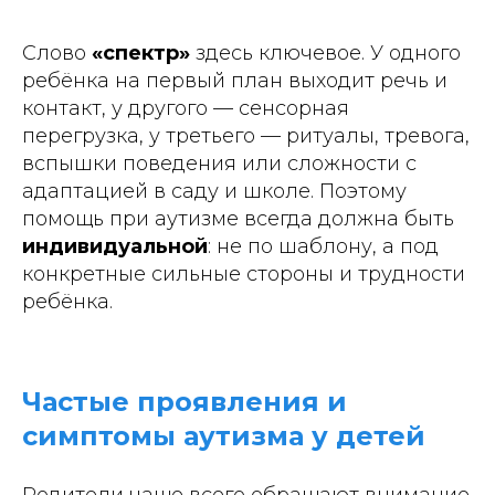
Слово
«спектр»
здесь ключевое. У одного
ребёнка на первый план выходит речь и
контакт, у другого — сенсорная
перегрузка, у третьего — ритуалы, тревога,
вспышки поведения или сложности с
адаптацией в саду и школе. Поэтому
помощь при аутизме всегда должна быть
индивидуальной
: не по шаблону, а под
конкретные сильные стороны и трудности
ребёнка.
Частые проявления и
симптомы аутизма у детей