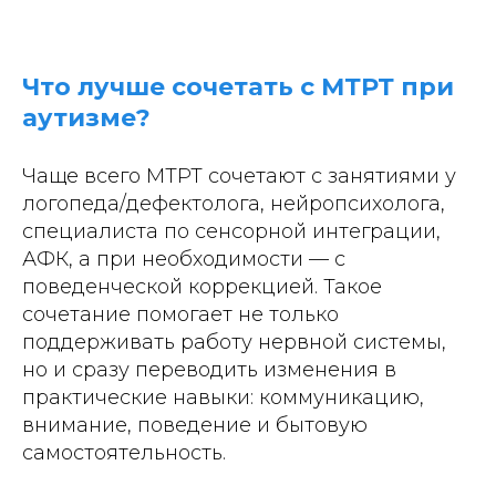
Что лучше сочетать с МТРТ при
аутизме?
Чаще всего МТРТ сочетают с занятиями у
логопеда/дефектолога, нейропсихолога,
специалиста по сенсорной интеграции,
АФК, а при необходимости — с
поведенческой коррекцией. Такое
сочетание помогает не только
поддерживать работу нервной системы,
но и сразу переводить изменения в
практические навыки: коммуникацию,
внимание, поведение и бытовую
самостоятельность.