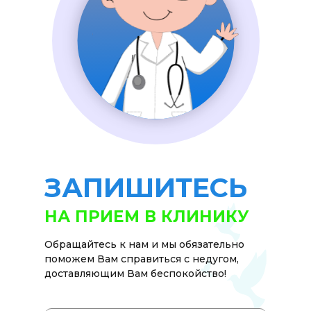
ЗАПИШИТЕСЬ
НА ПРИЕМ В КЛИНИКУ
Обращайтесь к нам и мы обязательно
поможем Вам справиться с недугом,
доставляющим Вам беспокойство!