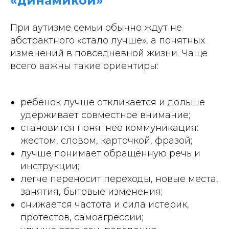
«динамикой»
При аутизме семьи обычно ждут не
абстрактного «стало лучше», а понятных
изменений в повседневной жизни. Чаще
всего важны такие ориентиры:
ребёнок лучше откликается и дольше
удерживает совместное внимание;
становится понятнее коммуникация:
жестом, словом, карточкой, фразой;
лучше понимает обращённую речь и
инструкции;
легче переносит переходы, новые места,
занятия, бытовые изменения;
снижается частота и сила истерик,
протестов, самоагрессии;