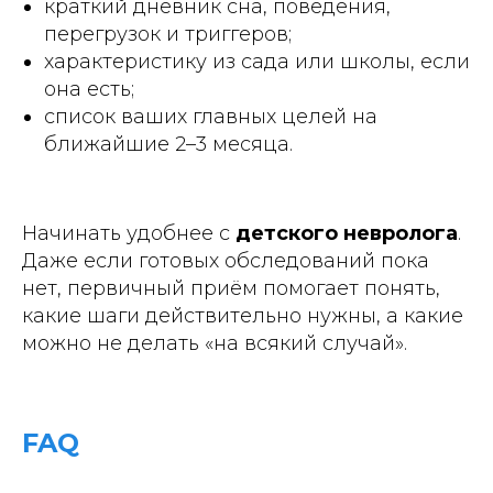
краткий дневник сна, поведения,
перегрузок и триггеров;
характеристику из сада или школы, если
она есть;
список ваших главных целей на
ближайшие 2–3 месяца.
Начинать удобнее с
детского невролога
.
Даже если готовых обследований пока
нет, первичный приём помогает понять,
какие шаги действительно нужны, а какие
можно не делать «на всякий случай».
FAQ