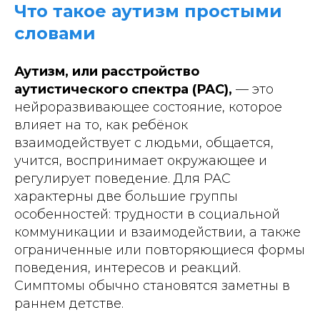
Что такое аутизм простыми
словами
Аутизм, или расстройство
аутистического спектра (РАС),
— это
нейроразвивающее состояние, которое
влияет на то, как ребёнок
взаимодействует с людьми, общается,
учится, воспринимает окружающее и
регулирует поведение. Для РАС
характерны две большие группы
особенностей: трудности в социальной
коммуникации и взаимодействии, а также
ограниченные или повторяющиеся формы
поведения, интересов и реакций.
Симптомы обычно становятся заметны в
раннем детстве.